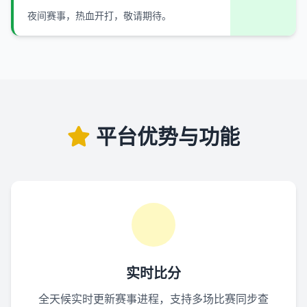
夜间赛事，热血开打，敬请期待。
平台优势与功能
实时比分
全天候实时更新赛事进程，支持多场比赛同步查