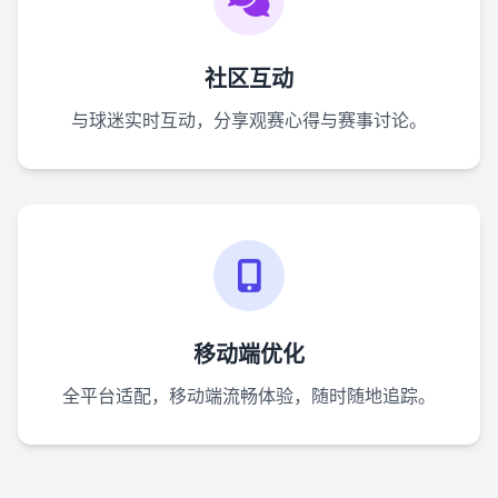
社区互动
与球迷实时互动，分享观赛心得与赛事讨论。
移动端优化
全平台适配，移动端流畅体验，随时随地追踪。