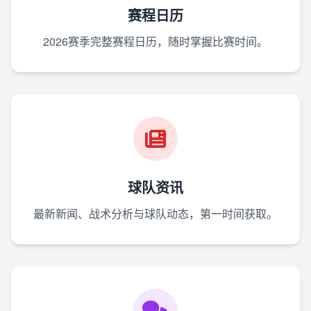
赛程日历
2026赛季完整赛程日历，随时掌握比赛时间。
球队资讯
最新新闻、战术分析与球队动态，第一时间获取。