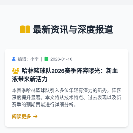
最新资讯与深度报道
编辑：小李
|
2026-01-10
哈林篮球队2026赛季阵容曝光：新血
液带来新活力
本赛季哈林篮球队引入多位年轻有潜力的新秀，阵容
深度提升显著。本文将从技术特点、过去表现以及新
赛季的预期贡献进行详细分析。
阅读更多